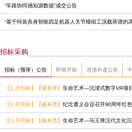
“车路协同感知源数据”成交公告
“基于特装具身智能四足机器人关节模组工况载荷谱的高
招标采购
招标（预审）公告
即将开标
澄清补遗公告
【公开招标】【服务类】
生命艺术—沉浸式数字VR项
【公开招标】【服务类】
纪念遵义会议召开90周年红
【公开招标】【服务类】
生命艺术—马王堆汉代文化沉