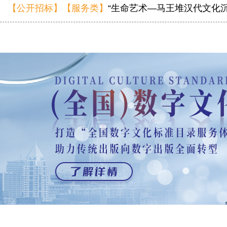
【公开招标】【服务类】
“生命艺术—马王堆汉代文化